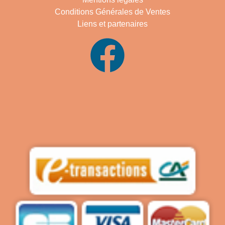
Conditions Générales de Ventes
Liens et partenaires