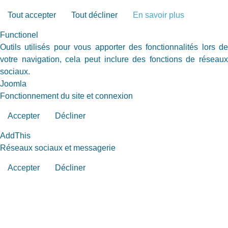
Tout accepter
Tout décliner
En savoir plus
Functionel
Outils utilisés pour vous apporter des fonctionnalités lors de
votre navigation, cela peut inclure des fonctions de réseaux
sociaux.
Joomla
Fonctionnement du site et connexion
Accepter
Décliner
AddThis
Réseaux sociaux et messagerie
Accepter
Décliner