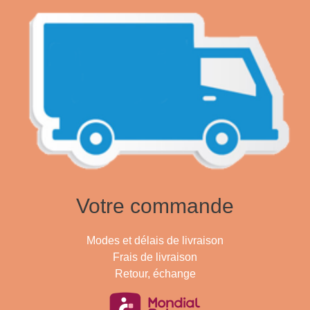
Votre commande
Modes et délais de livraison
Frais de livraison
Retour, échange