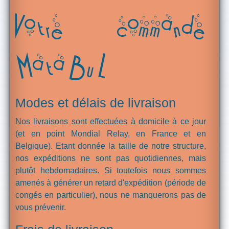
Votre commande
MataBuL
Modes et délais de livraison
Nos livraisons sont effectuées à domicile à ce jour
(et en point Mondial Relay, en France et en
Belgique). Etant donnée la taille de notre structure,
nos expéditions ne sont pas quotidiennes, mais
plutôt hebdomadaires. Si toutefois nous sommes
amenés à générer un retard d'expédition (période de
congés en particulier), nous ne manquerons pas de
vous prévenir.