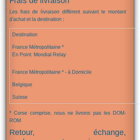
Frais de livraison
Les frais de livraison diffèrent suivant le montant
d'achat et la destination :
Destination
France Métropolitaine *
En Point Mondial Relay
France Métropolitaine * - à Domicile
Belgique
Suisse
* Corse comprise, nous ne livrons pas les DOM-
ROM
Retour, échange,