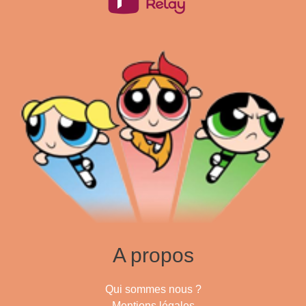
A propos
Qui sommes nous ?
Mentions légales