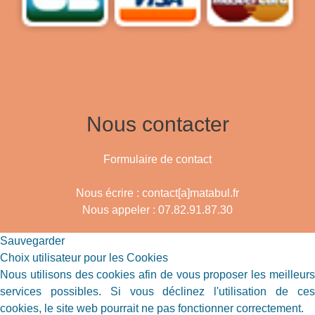
Nous contacter
Formulaire de contact
Nous écrire : contact[a]matabul.fr
Nous appeler : 07.82.91.87.30
Sauvegarder
Choix utilisateur pour les Cookies
Nous utilisons des cookies afin de vous proposer les meilleurs
services possibles. Si vous déclinez l'utilisation de ces
cookies, le site web pourrait ne pas fonctionner correctement.