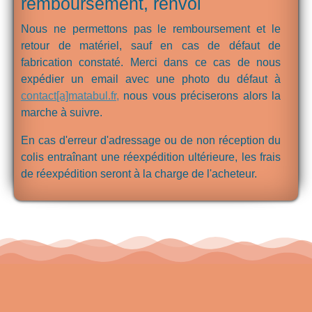
remboursement, renvoi
Nous ne permettons pas le remboursement et le
retour de matériel, sauf en cas de défaut de
fabrication constaté. Merci dans ce cas de nous
expédier un email avec une photo du défaut à
contact[a]matabul.fr,
nous vous préciserons alors la
marche à suivre.
En cas d'erreur d'adressage ou de non réception du
colis entraînant une réexpédition ultérieure, les frais
de réexpédition seront à la charge de l'acheteur.