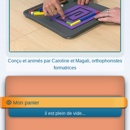
Conçu et animés par Caroline et Magali, orthophonistes
formatrices
Mon panier
il est plein de vide...